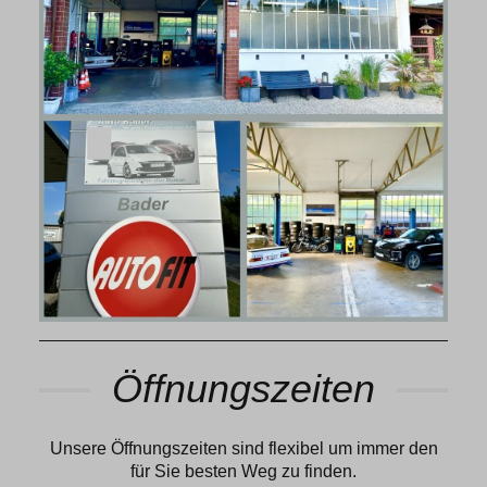
Öffnungszeiten
Unsere Öffnungszeiten sind flexibel um immer den
für Sie besten Weg zu finden.