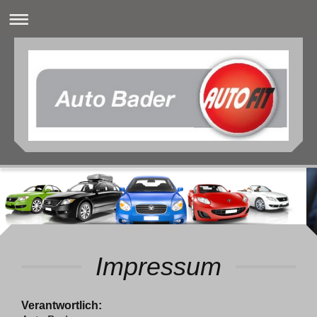
Impressum
Verantwortlich: