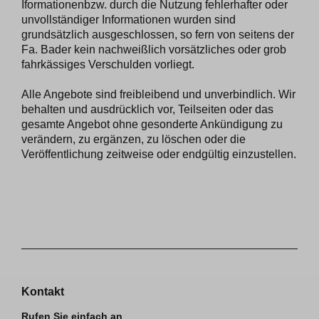
Iformationenbzw. durch die Nutzung fehlerhafter oder
unvollständiger Informationen wurden sind
grundsätzlich ausgeschlossen, so fern von seitens der
Fa. Bader kein nachweißlich vorsätzliches oder grob
fahrkässiges Verschulden vorliegt.
Alle Angebote sind freibleibend und unverbindlich. Wir
behalten und ausdrücklich vor, Teilseiten oder das
gesamte Angebot ohne gesonderte Ankündigung zu
verändern, zu ergänzen, zu löschen oder die
Veröffentlichung zeitweise oder endgültig einzustellen.
Kontakt
Rufen Sie einfach an