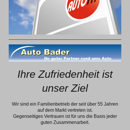
Ihre Zufriedenheit ist
unser Ziel
Wir sind ein Familienbetrieb der seit über 55 Jahren
auf dem Markt vertreten ist.
Gegenseitiges Vertrauen ist für uns die Basis jeder
guten Zusammenarbeit.