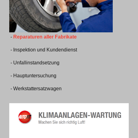
-
Reparaturen aller Fabrikate
- Inspektion und Kundendienst
- Unfallinstandsetzung
- Hauptuntersuchung
- Werkstattersatzwagen