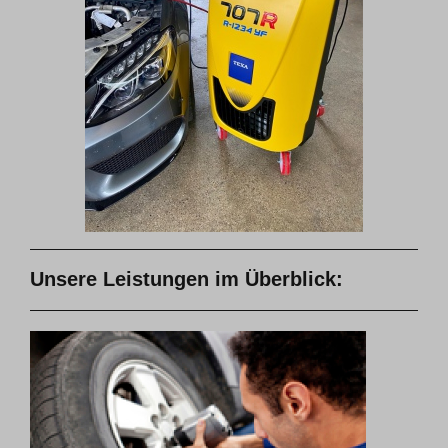
Unsere Leistungen im Überblick: