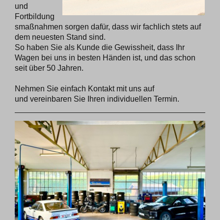
und
Fortbildung
smaßnahmen sorgen dafür, dass wir fachlich stets auf
dem neuesten Stand sind.
So haben Sie als Kunde die Gewissheit, dass Ihr
Wagen bei uns in besten Händen ist, und das schon
seit über 50 Jahren.
Nehmen Sie einfach Kontakt mit uns auf
und vereinbaren Sie Ihren individuellen Termin.